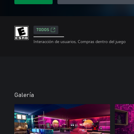
TODOS
Interacción de usuarios, Compras dentro del juego
Galería