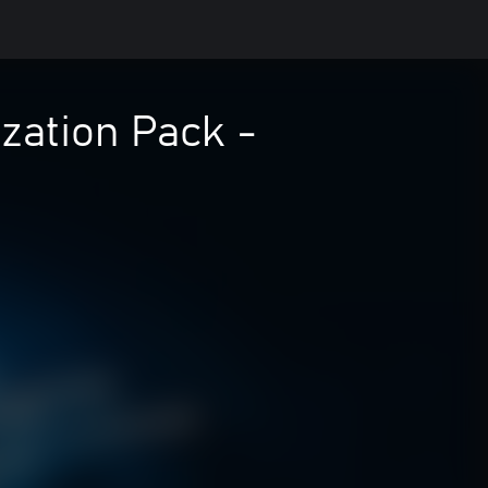
ation Pack -