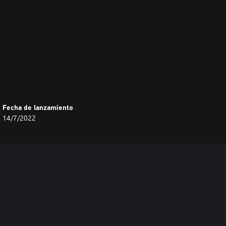
Fecha de lanzamiento
14/7/2022