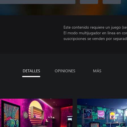
Este contenido requiere un juego (s
El modo multijugador en línea en co
suscripciones se venden por separad
DETALLES
OPINIONES
MÁS