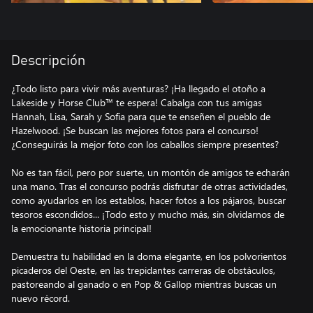
Descripción
¿Todo listo para vivir más aventuras? ¡Ha llegado el otoño a
Lakeside y Horse Club™ te espera! Cabalga con tus amigas
Hannah, Lisa, Sarah y Sofia para que te enseñen el pueblo de
Hazelwood. ¡Se buscan las mejores fotos para el concurso!
¿Conseguirás la mejor foto con los caballos siempre presentes?
No es tan fácil, pero por suerte, un montón de amigos te echarán
una mano. Tras el concurso podrás disfrutar de otras actividades,
como ayudarlos en los establos, hacer fotos a los pájaros, buscar
tesoros escondidos... ¡Todo esto y mucho más, sin olvidarnos de
la emocionante historia principal!
Demuestra tu habilidad en la doma elegante, en los polvorientos
picaderos del Oeste, en las trepidantes carreras de obstáculos,
pastoreando al ganado o en Pop & Gallop mientras buscas un
nuevo récord.