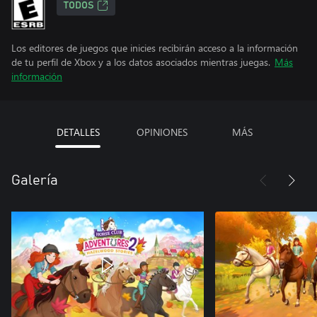
TODOS
Los editores de juegos que inicies recibirán acceso a la información
de tu perfil de Xbox y a los datos asociados mientras juegas.
Más
información
DETALLES
OPINIONES
MÁS
Galería