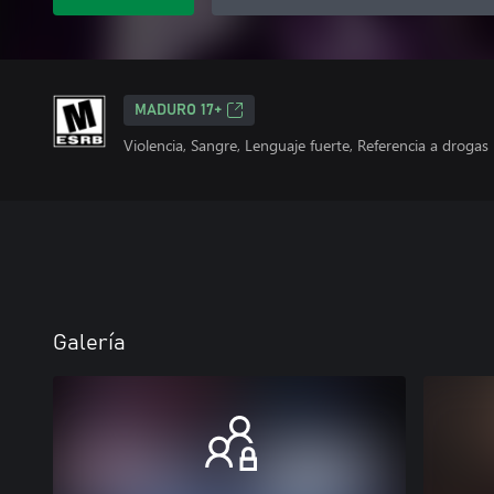
MADURO 17+
Violencia, Sangre, Lenguaje fuerte, Referencia a drogas
Galería