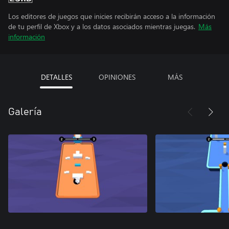
Los editores de juegos que inicies recibirán acceso a la información
de tu perfil de Xbox y a los datos asociados mientras juegas.
Más
información
DETALLES
OPINIONES
MÁS
Galería