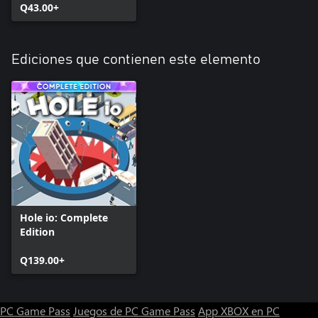
Q43.00+
Ediciones que contienen este elemento
Hole io: Complete
Edition
Q139.00+
PC Game Pass
Juegos de PC Game Pass
App XBOX en PC