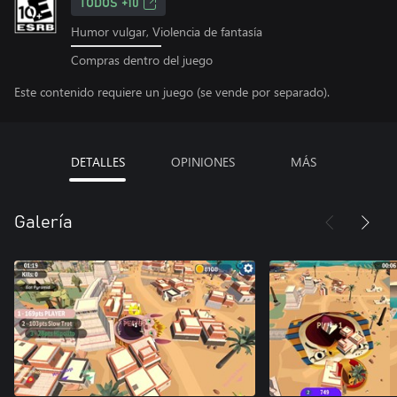
TODOS +10
Humor vulgar, Violencia de fantasía
Compras dentro del juego
Este contenido requiere un juego (se vende por separado).
DETALLES
OPINIONES
MÁS
Galería