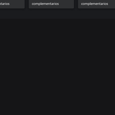
tarios
complementarios
complementarios