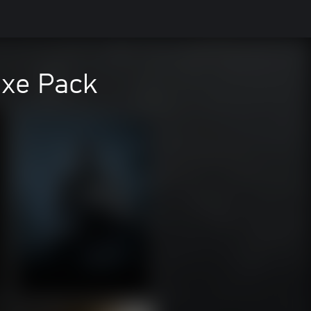
uxe Pack