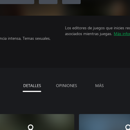
Los editores de juegos que inicies re
asociados mientras juegas.
Más info
ncia intensa, Temas sexuales,
DETALLES
OPINIONES
MÁS