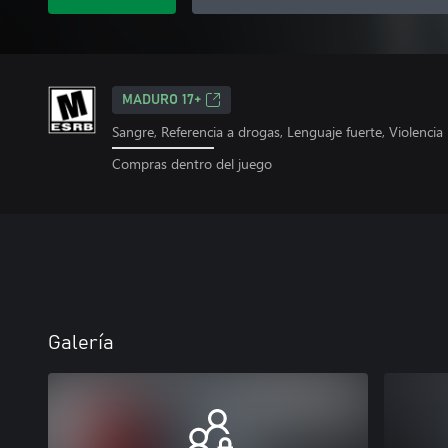
MADURO 17+
Sangre, Referencia a drogas, Lenguaje fuerte, Violencia
Compras dentro del juego
Galería