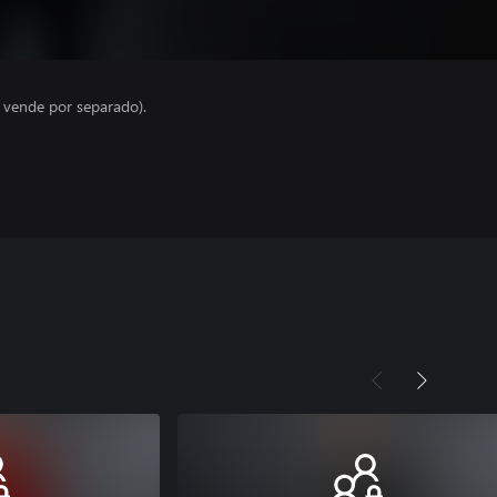
e vende por separado).