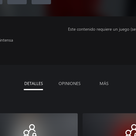
Este contenido requiere un juego (s
 intensa
DETALLES
OPINIONES
MÁS