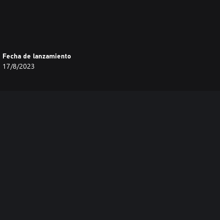
Fecha de lanzamiento
17/8/2023