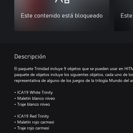
Este contenido está bloqueado
Este
Descripción
El paquete Trinidad incluye 9 objetos que se pueden usar en HIT
paquete de objetos incluye los siguientes objetos, cada uno de lo
representativa de alguno de los juegos de la trilogía Mundo del a
• ICA19 White Trinity
• Maletín blanco níveo
• Traje blanco níveo
• ICA19 Red Trinity
• Maletín rojo carmesí
• Traje rojo carmesí