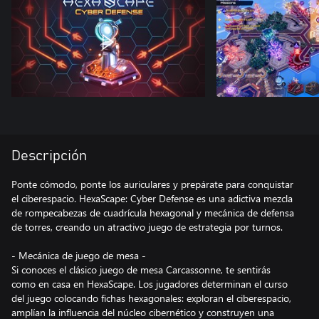
Descripción
Ponte cómodo, ponte los auriculares y prepárate para conquistar
el ciberespacio. HexaScape: Cyber Defense es una adictiva mezcla
de rompecabezas de cuadrícula hexagonal y mecánica de defensa
de torres, creando un atractivo juego de estrategia por turnos.
- Mecánica de juego de mesa -
Si conoces el clásico juego de mesa Carcassonne, te sentirás
como en casa en HexaScape. Los jugadores determinan el curso
del juego colocando fichas hexagonales: exploran el ciberespacio,
amplían la influencia del núcleo cibernético y construyen una