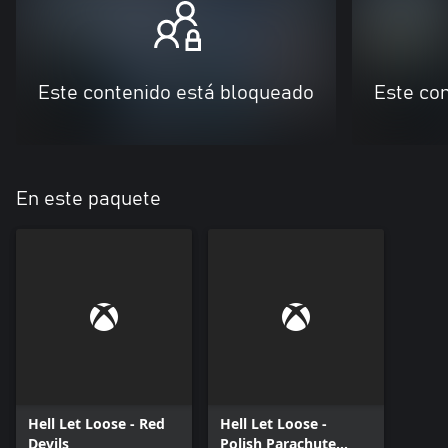
Este contenido está bloqueado
Este co
En este paquete
Hell Let Loose - Red
Hell Let Loose -
Devils
Polish Parachute