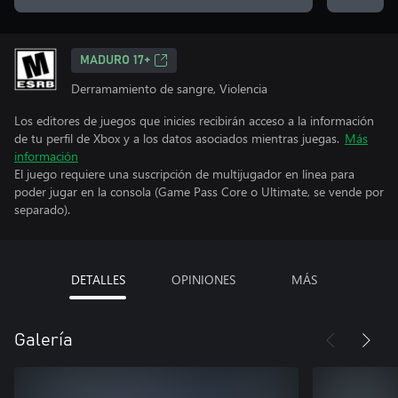
MADURO 17+
Derramamiento de sangre, Violencia
Los editores de juegos que inicies recibirán acceso a la información
de tu perfil de Xbox y a los datos asociados mientras juegas.
Más
información
El juego requiere una suscripción de multijugador en línea para
poder jugar en la consola (Game Pass Core o Ultimate, se vende por
separado).
DETALLES
OPINIONES
MÁS
Galería