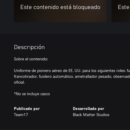
Este contenido está bloqueado
Este
Descripción
Sobre el contenido:
Uniforme de pionero aéreo de EE. UU. para los siguientes roles: fu
francotirador, fusilero automático, ametrallador pesado, observado
oficial.
*No se incluye casco
Publicado por
Desarrollado por
Team17
Black Matter Studios