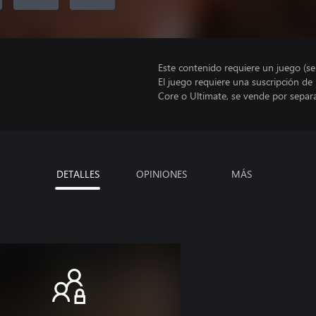
Este contenido requiere un juego (s
El juego requiere una suscripción de
Core o Ultimate, se vende por separ
DETALLES
OPINIONES
MÁS