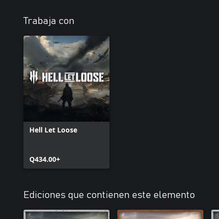
Trabaja con
Hell Let Loose
Q434.00+
Ediciones que contienen este elemento