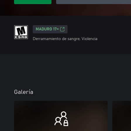
MADURO 17+
Derramamiento de sangre, Violencia
Galería