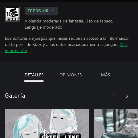
TODOS +10
Violencia moderada de fantasía, Uso de tabaco,
Lenguaje moderado
Los editores de juegos que inicies recibirán acceso a la información
de tu perfil de Xbox y a los datos asociados mientras juegas.
Más
información
DETALLES
OPINIONES
MÁS
Galería