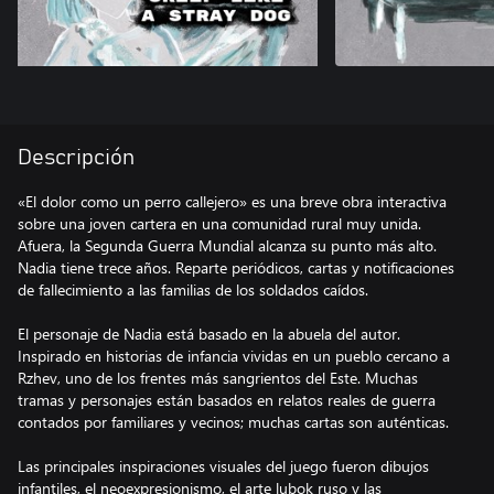
Descripción
«El dolor como un perro callejero» es una breve obra interactiva
sobre una joven cartera en una comunidad rural muy unida.
Afuera, la Segunda Guerra Mundial alcanza su punto más alto.
Nadia tiene trece años. Reparte periódicos, cartas y notificaciones
de fallecimiento a las familias de los soldados caídos.
El personaje de Nadia está basado en la abuela del autor.
Inspirado en historias de infancia vividas en un pueblo cercano a
Rzhev, uno de los frentes más sangrientos del Este. Muchas
tramas y personajes están basados en relatos reales de guerra
contados por familiares y vecinos; muchas cartas son auténticas.
Las principales inspiraciones visuales del juego fueron dibujos
infantiles, el neoexpresionismo, el arte lubok ruso y las