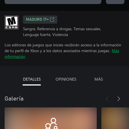
MADURO 17+
Sangre, Referencia a drogas, Temas sexuales,
Lenguaje fuerte, Violencia
Los editores de juegos que inicies recibirán acceso a la información
de tu perfil de Xbox y a los datos asociados mientras juegas.
Más
información
DETALLES
OPINIONES
MÁS
Galería