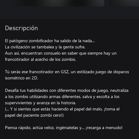
Descripción
El patógeno zombificador ha salido de la nada...
La civilización se tambalea y la gente sufre.
Aun así, encuentran consuelo en saber que siempre hay un
francotirador al acecho de los zombis.
Tú serás ese francotirador en GSZ, un estilizado juego de disparos
isométrico en 2D.
Desafía tus habilidades con diferentes modos de juego, neutraliza
a los zombis utilizando armas diferentes, salva y escolta a los
supervivientes y avanza en la historia.
(... Y si sientes que estás haciendo el papel del malo, ¡toma el
papel del paciente zombi cero!)
Piensa rápido, actúa veloz, ingéniatelas y... ¡recarga a menudo!