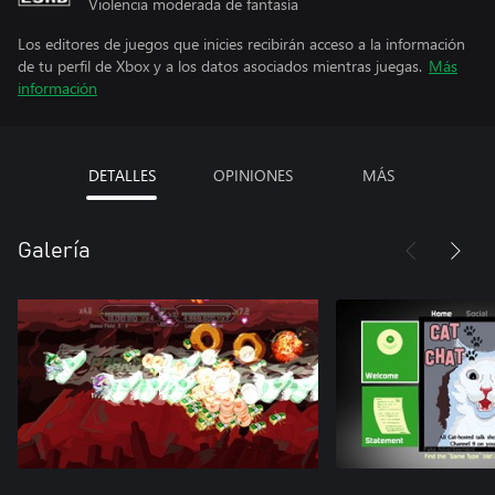
Violencia moderada de fantasía
Los editores de juegos que inicies recibirán acceso a la información
de tu perfil de Xbox y a los datos asociados mientras juegas.
Más
información
DETALLES
OPINIONES
MÁS
Galería