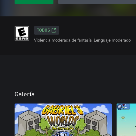
TODOS
Violencia moderada de fantasía, Lenguaje moderado
Galería