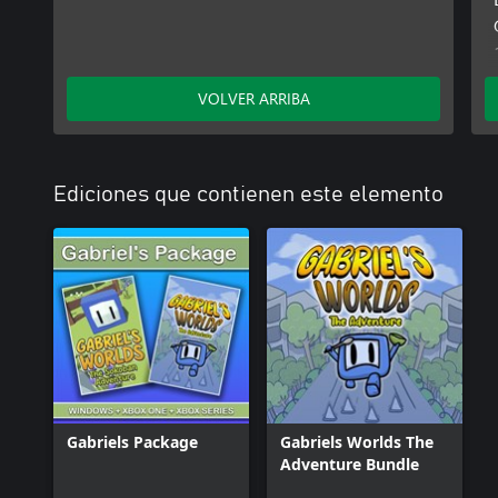
VOLVER ARRIBA
Ediciones que contienen este elemento
Gabriels Package
Gabriels Worlds The
Adventure Bundle