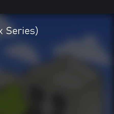
x Series)