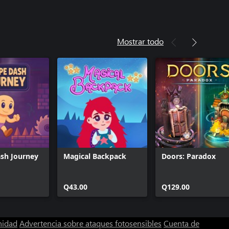
Mostrar todo
sh Journey
Magical Backpack
Doors: Paradox
Q43.00
Q129.00
nidad
Advertencia sobre ataques fotosensibles
Cuenta de