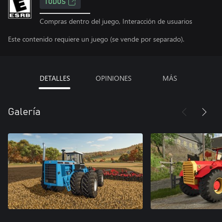
TODOS
Compras dentro del juego, Interacción de usuarios
Este contenido requiere un juego (se vende por separado).
DETALLES
OPINIONES
MÁS
Galería