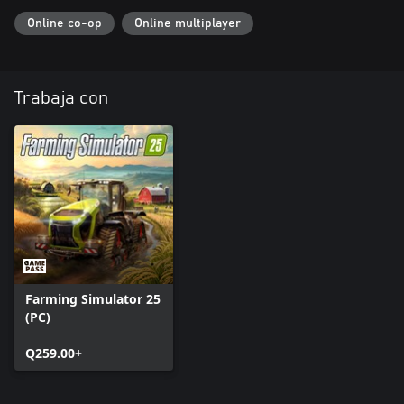
Online co-op
Online multiplayer
Trabaja con
Farming Simulator 25
(PC)
Q259.00+