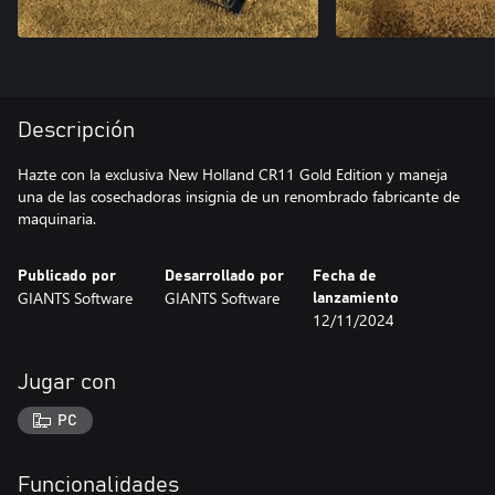
Descripción
Hazte con la exclusiva New Holland CR11 Gold Edition y maneja
una de las cosechadoras insignia de un renombrado fabricante de
maquinaria.
Publicado por
Desarrollado por
Fecha de
GIANTS Software
GIANTS Software
lanzamiento
12/11/2024
Jugar con
PC
Funcionalidades