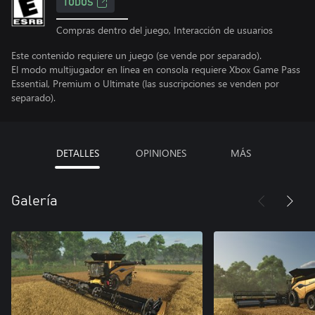
TODOS
Compras dentro del juego, Interacción de usuarios
Este contenido requiere un juego (se vende por separado).
El modo multijugador en línea en consola requiere Xbox Game Pass
Essential, Premium o Ultimate (las suscripciones se venden por
separado).
DETALLES
OPINIONES
MÁS
Galería