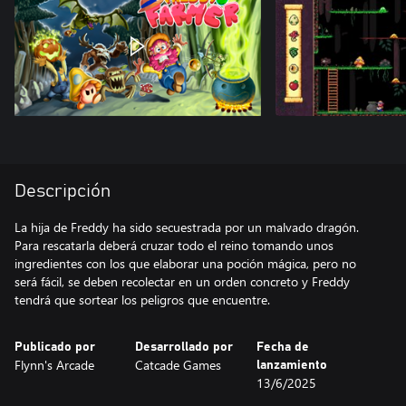
Descripción
La hija de Freddy ha sido secuestrada por un malvado dragón.
Para rescatarla deberá cruzar todo el reino tomando unos
ingredientes con los que elaborar una poción mágica, pero no
será fácil, se deben recolectar en un orden concreto y Freddy
tendrá que sortear los peligros que encuentre.
Publicado por
Desarrollado por
Fecha de
Flynn's Arcade
Catcade Games
lanzamiento
13/6/2025