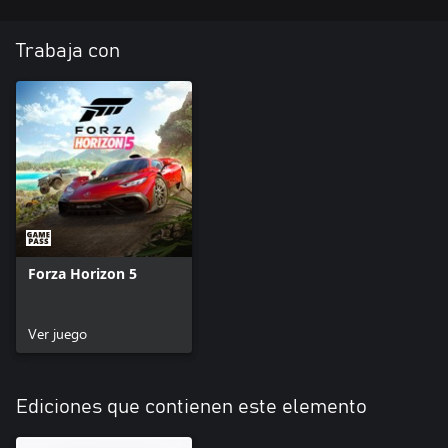
Trabaja con
Forza Horizon 5
Ver juego
Ediciones que contienen este elemento