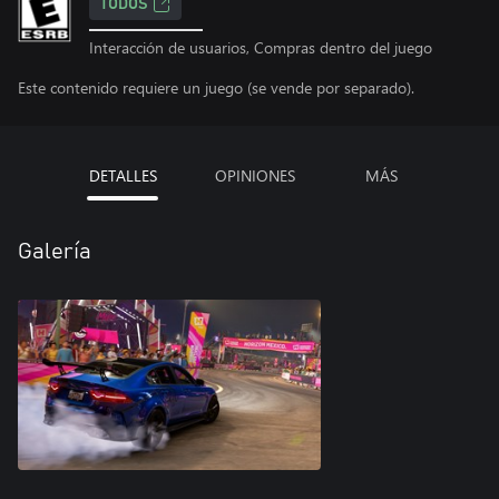
TODOS
Interacción de usuarios, Compras dentro del juego
Este contenido requiere un juego (se vende por separado).
DETALLES
OPINIONES
MÁS
Galería