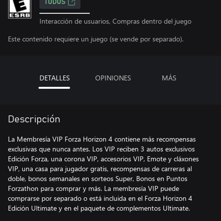
TODOS
Interacción de usuarios, Compras dentro del juego
Este contenido requiere un juego (se vende por separado).
DETALLES
OPINIONES
MÁS
Descripción
La Membresía VIP Forza Horizon 4 contiene más recompensas
exclusivas que nunca antes. Los VIP reciben 3 autos exclusivos
Edición Forza, una corona VIP, accesorios VIP, Emote y cláxones
VIP, una casa para jugador gratis, recompensas de carreras al
doble, bonos semanales en sorteos Super, Bonos en Puntos
Forzathon para comprar y más. La membresía VIP puede
comprarse por separado o está incluida en el Forza Horizon 4
Edición Ultimate y en el paquete de complementos Ultimate.