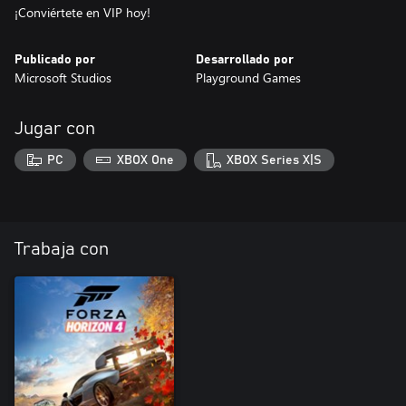
¡Conviértete en VIP hoy!
Publicado por
Desarrollado por
Microsoft Studios
Playground Games
Jugar con
PC
XBOX One
XBOX Series X|S
Trabaja con