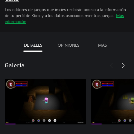
Los editores de juegos que inicies recibirán acceso a la información
de tu perfil de Xbox y a los datos asociados mientras juegas.
Más
información
DETALLES
OPINIONES
MÁS
Galería