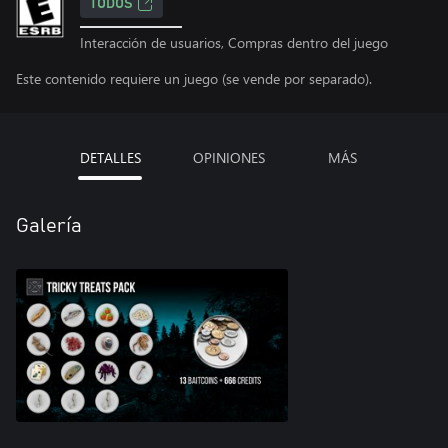
TODOS
Interacción de usuarios, Compras dentro del juego
Este contenido requiere un juego (se vende por separado).
DETALLES
OPINIONES
MÁS
Galería