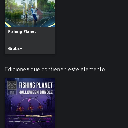
Fishing Planet
Gratis+
Ediciones que contienen este elemento