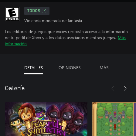
TODOS
Violencia moderada de fantasía
Los editores de juegos que inicies recibirán acceso a la información
de tu perfil de Xbox y a los datos asociados mientras juegas.
Más
información
DETALLES
OPINIONES
MÁS
Galería