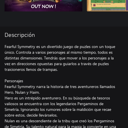
Descripción
Fearful Symmetry es un divertido juego de puzles con un toque
único. Controla a varios personajes al mismo tiempo, todos es
distintas dimensiones. Tendrás que mover a los personajes a la
vez en direcciones opuestas para guiarlos a través de puzles
traicioneros llenos de trampas.
Personajes
Fearful Symmetry narra la historia de tres aventureros llamados
Hero, Nulan y Haim.
Hero es un intrépido aventurero. En su búsqueda de tesoros
valiosos se encuentra con los legendarios Pergaminos de
Simetría. Ignorando los rumores sobre la maldición que recae
sobre estos, decide llevárselos.
Nulan es una descendiente de la tribu que creó los Pergaminos
de Simetría. Su talento natural para la magia la convierte en una