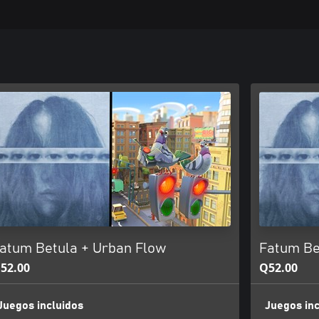
atum Betula + Urban Flow
Fatum Be
52.00
Q52.00
Juegos incluidos
Juegos inc