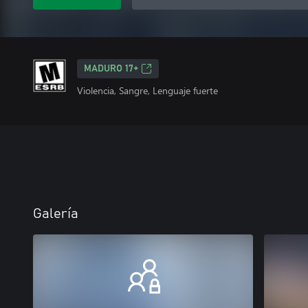
MADURO 17+
Violencia, Sangre, Lenguaje fuerte
Galería