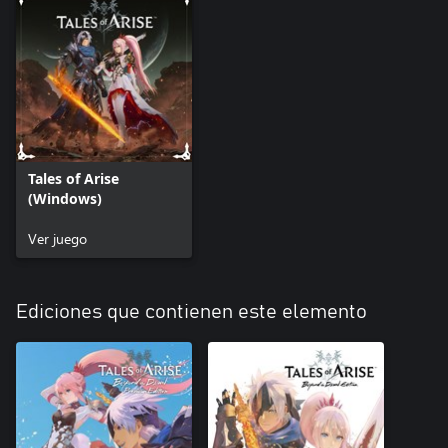
Tales of Arise
(Windows)
Ver juego
Ediciones que contienen este elemento