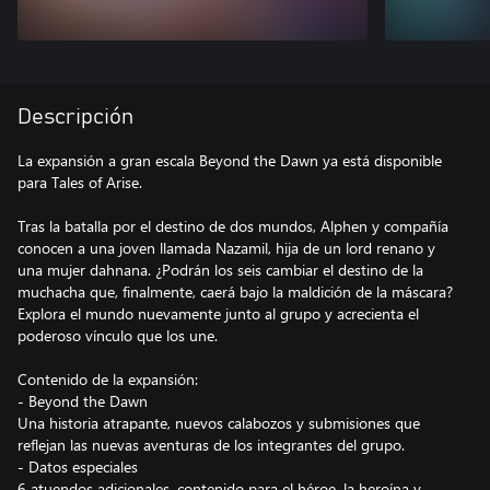
Descripción
La expansión a gran escala Beyond the Dawn ya está disponible
para Tales of Arise.
Tras la batalla por el destino de dos mundos, Alphen y compañía
conocen a una joven llamada Nazamil, hija de un lord renano y
una mujer dahnana. ¿Podrán los seis cambiar el destino de la
muchacha que, finalmente, caerá bajo la maldición de la máscara?
Explora el mundo nuevamente junto al grupo y acrecienta el
poderoso vínculo que los une.
Contenido de la expansión:
- Beyond the Dawn
Una historia atrapante, nuevos calabozos y submisiones que
reflejan las nuevas aventuras de los integrantes del grupo.
- Datos especiales
6 atuendos adicionales, contenido para el héroe, la heroína y