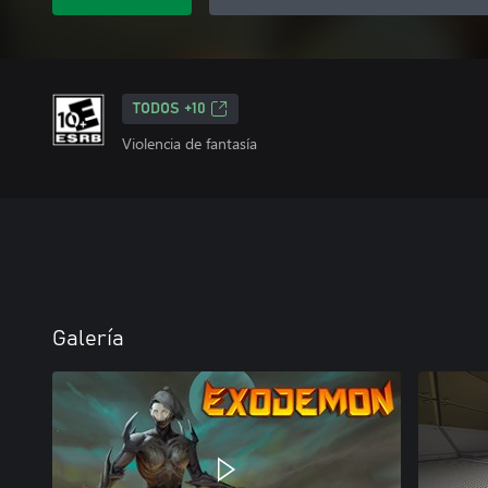
TODOS +10
Violencia de fantasía
Galería