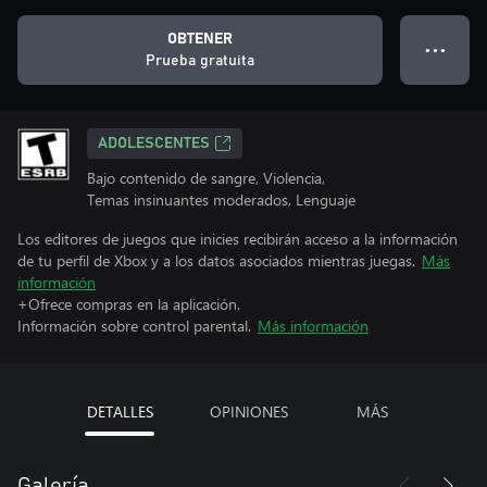
OBTENER
● ● ●
Prueba gratuita
ADOLESCENTES
Bajo contenido de sangre, Violencia,
Temas insinuantes moderados, Lenguaje
Los editores de juegos que inicies recibirán acceso a la información
de tu perfil de Xbox y a los datos asociados mientras juegas.
Más
información
+Ofrece compras en la aplicación.
Información sobre control parental.
Más información
DETALLES
OPINIONES
MÁS
Galería