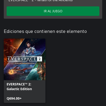
IR AL JUEGO
Ediciones que contienen este elemento
EVERSPACE™ 2:
Galactic Edition
Q694.00+