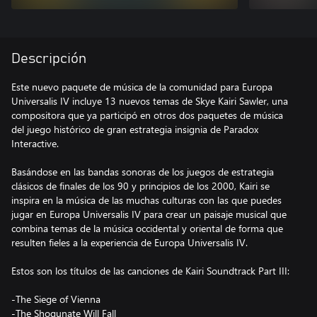
Descripción
Este nuevo paquete de música de la comunidad para Europa
Universalis IV incluye 13 nuevos temas de Skye Kairi Sawler, una
compositora que ya participó en otros dos paquetes de música
del juego histórico de gran estrategia insignia de Paradox
Interactive.
Basándose en las bandas sonoras de los juegos de estrategia
clásicos de finales de los 90 y principios de los 2000, Kairi se
inspira en la música de las muchas culturas con las que puedes
jugar en Europa Universalis IV para crear un paisaje musical que
combina temas de la música occidental y oriental de forma que
resulten fieles a la experiencia de Europa Universalis IV.
Estos son los títulos de las canciones de Kairi Soundtrack Part III:
-The Siege of Vienna
-The Shogunate Will Fall