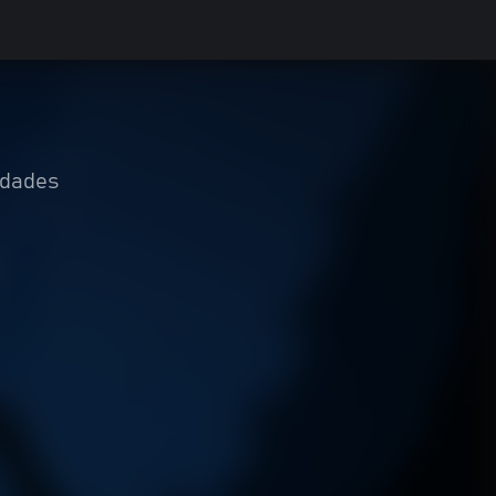
idades