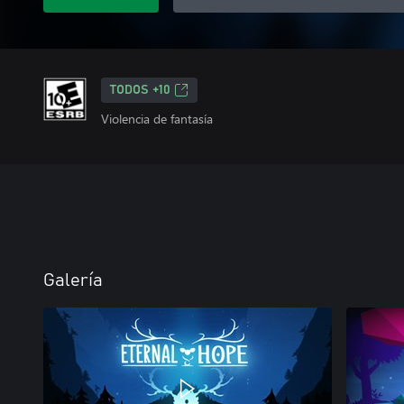
TODOS +10
Violencia de fantasía
Galería