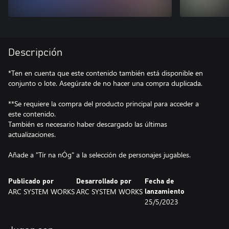
Descripción
*Ten en cuenta que este contenido también está disponible en
conjunto o lote. Asegúrate de no hacer una compra duplicada.
**Se requiere la compra del producto principal para acceder a
este contenido.
También es necesario haber descargado las últimas
actualizaciones.
Añade a "Tír na nÓg" a la selección de personajes jugables.
Publicado por
Desarrollado por
Fecha de
ARC SYSTEM WORKS
ARC SYSTEM WORKS
lanzamiento
25/5/2023