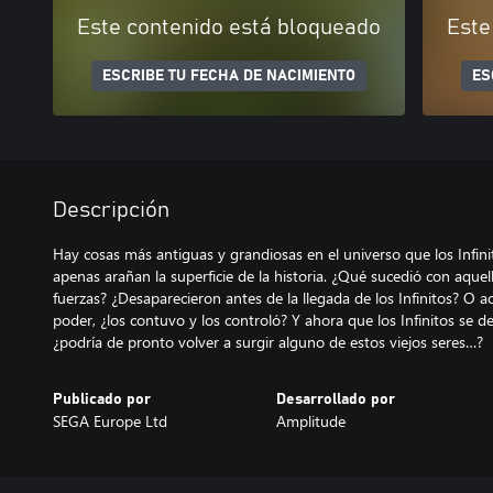
Este contenido está bloqueado
Este
ESCRIBE TU FECHA DE NACIMIENTO
ES
Descripción
Hay cosas más antiguas y grandiosas en el universo que los Infini
apenas arañan la superficie de la historia. ¿Qué sucedió con aquel
fuerzas? ¿Desaparecieron antes de la llegada de los Infinitos? O ac
poder, ¿los contuvo y los controló? Y ahora que los Infinitos se d
¿podría de pronto volver a surgir alguno de estos viejos seres…?
Publicado por
Desarrollado por
SEGA Europe Ltd
Amplitude