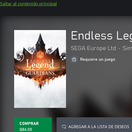
Saltar al contenido principal
Endless Le
SEGA Europe Ltd
•
Sim
Requiere un juego
COMPRAR
AGREGAR A LA LISTA DE DESEOS
Q86.00