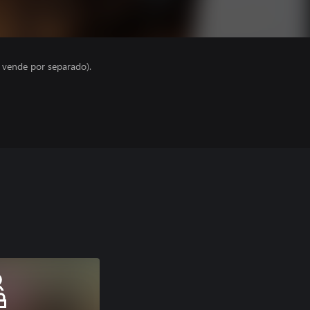
e vende por separado).