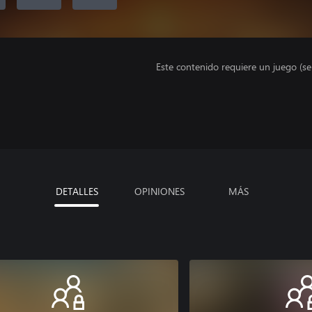
Este contenido requiere un juego (s
DETALLES
OPINIONES
MÁS