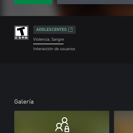
ADOLESCENTES
Violencia, Sangre
Interacción de usuarios
Galería