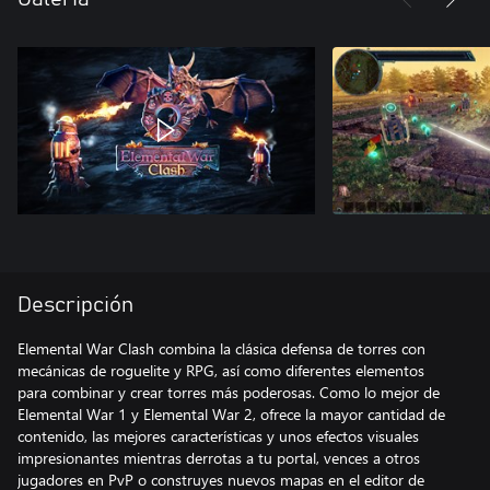
Descripción
Elemental War Clash combina la clásica defensa de torres con
mecánicas de roguelite y RPG, así como diferentes elementos
para combinar y crear torres más poderosas. Como lo mejor de
Elemental War 1 y Elemental War 2, ofrece la mayor cantidad de
contenido, las mejores características y unos efectos visuales
impresionantes mientras derrotas a tu portal, vences a otros
jugadores en PvP o construyes nuevos mapas en el editor de