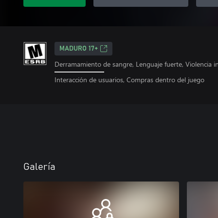
MADURO 17+
Derramamiento de sangre, Lenguaje fuerte, Violencia i
Interacción de usuarios, Compras dentro del juego
Galería