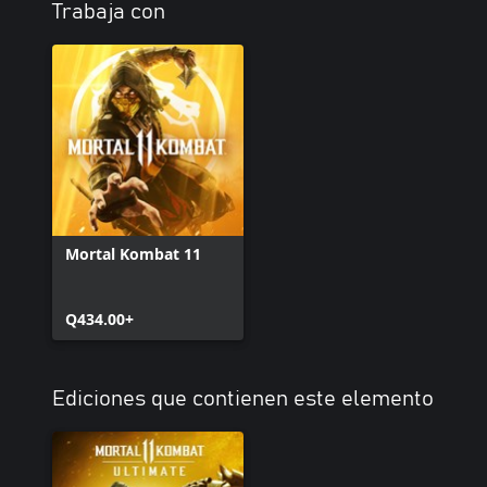
Trabaja con
Mortal Kombat 11
Q434.00+
Ediciones que contienen este elemento