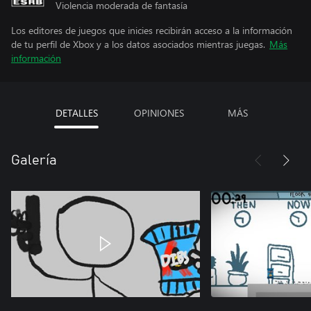
Violencia moderada de fantasía
Los editores de juegos que inicies recibirán acceso a la información
de tu perfil de Xbox y a los datos asociados mientras juegas.
Más
información
DETALLES
OPINIONES
MÁS
Galería