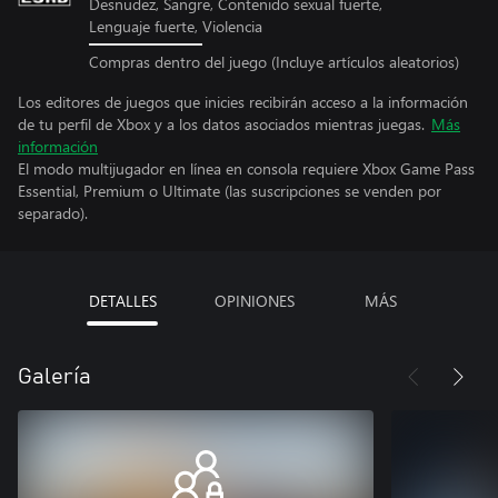
Desnudez, Sangre, Contenido sexual fuerte,
Lenguaje fuerte, Violencia
Compras dentro del juego (Incluye artículos aleatorios)
Los editores de juegos que inicies recibirán acceso a la información
de tu perfil de Xbox y a los datos asociados mientras juegas.
Más
información
El modo multijugador en línea en consola requiere Xbox Game Pass
Essential, Premium o Ultimate (las suscripciones se venden por
separado).
DETALLES
OPINIONES
MÁS
Galería