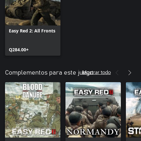
Easy Red 2: All Fronts
Q284.00+
Mostrar todo
Complementos para este juego