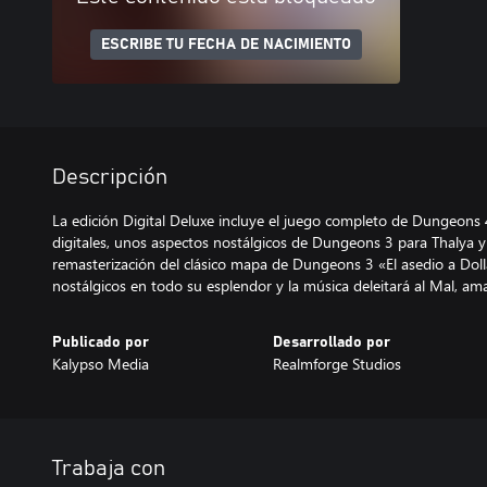
ESCRIBE TU FECHA DE NACIMIENTO
Descripción
La edición Digital Deluxe incluye el juego completo de Dungeons 4
digitales, unos aspectos nostálgicos de Dungeons 3 para Thalya 
remasterización del clásico mapa de Dungeons 3 «El asedio a Doll
nostálgicos en todo su esplendor y la música deleitará al Mal, ama
Publicado por
Desarrollado por
Kalypso Media
Realmforge Studios
Trabaja con