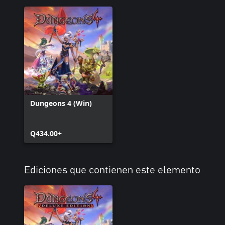
Dungeons 4 (Win)
Q434.00+
Ediciones que contienen este elemento