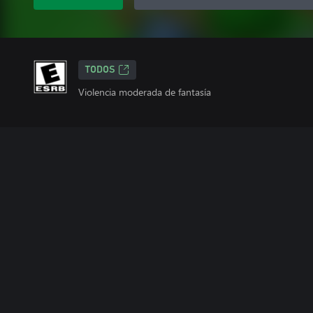
TODOS
Violencia moderada de fantasía