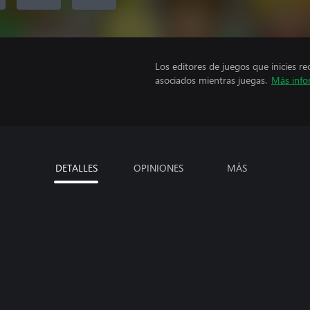
Los editores de juegos que inicies re
asociados mientras juegas.
Más info
DETALLES
OPINIONES
MÁS