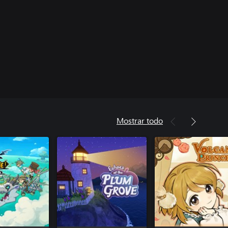
Mostrar todo