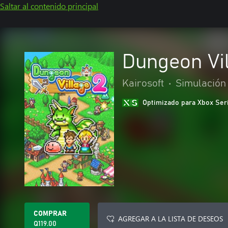
Saltar al contenido principal
Dungeon Vil
Kairosoft
•
Simulación
Optimizado para Xbox Ser
COMPRAR
AGREGAR A LA LISTA DE DESEOS
Q119.00