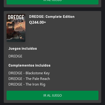
DREDGE: Complete Edition
Q244.00+
Juegos incluidos
DREDGE
Complementos incluidos
DREDGE - Blackstone Key
DREDGE - The Pale Reach
DREDGE - The Iron Rig
IR AL JUEGO