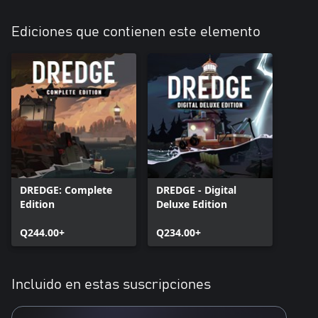
Ediciones que contienen este elemento
DREDGE: Complete
DREDGE - Digital
Edition
Deluxe Edition
Q244.00+
Q234.00+
Incluido en estas suscripciones