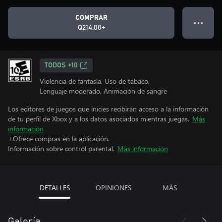
COMPRAR
● ● ●
Q214.00+
TODOS +10
Violencia de fantasía, Uso de tabaco,
Lenguaje moderado, Animación de sangre
Los editores de juegos que inicies recibirán acceso a la información
de tu perfil de Xbox y a los datos asociados mientras juegas.
Más
información
+Ofrece compras en la aplicación.
Información sobre control parental.
Más información
DETALLES
OPINIONES
MÁS
Galería