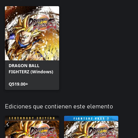
DRAGON BALL
FIGHTERZ (Windows)
Q519.00+
Ediciones que contienen este elemento