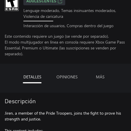
ADOLESCENTES
Lenguaje moderado, Temas insinuantes moderados,
Violencia de caricatura
Interacción de usuarios, Compras dentro del juego
Este contenido requiere un juego (se vende por separado).
El modo multijugador en línea en consola requiere Xbox Game Pass
Essential, Premium o Ultimate (las suscripciones se venden por
separado).
DETALLES
OPINIONES
MÁS
Descripción
Jiren, a member of the Pride Troopers, joins the fight to prove his
strength and justice.
This content includes: