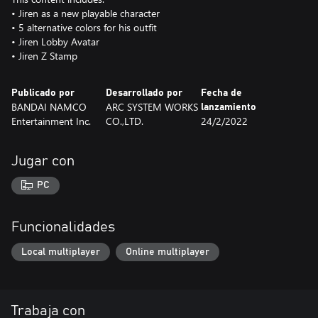
• Jiren as a new playable character
• 5 alternative colors for his outfit
• Jiren Lobby Avatar
• Jiren Z Stamp
Publicado por
Desarrollado por
Fecha de
BANDAI NAMCO
ARC SYSTEM WORKS
lanzamiento
Entertainment Inc.
CO.,LTD.
24/2/2022
Jugar con
PC
Funcionalidades
Local multiplayer
Online multiplayer
Trabaja con