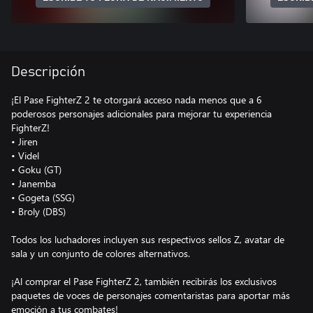
Descripción
¡El Pase FighterZ 2 te otorgará acceso nada menos que a 6
poderosos personajes adicionales para mejorar tu experiencia
FighterZ!
• Jiren
• Videl
• Goku (GT)
• Janemba
• Gogeta (SSG)
• Broly (DBS)
Todos los luchadores incluyen sus respectivos sellos Z, avatar de
sala y un conjunto de colores alternativos.
¡Al comprar el Pase FighterZ 2, también recibirás los exclusivos
paquetes de voces de personajes comentaristas para aportar más
emoción a tus combates!