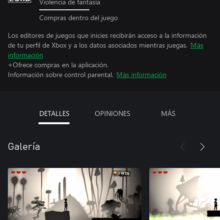
Violencia de fantasía
Compras dentro del juego
Los editores de juegos que inicies recibirán acceso a la información
de tu perfil de Xbox y a los datos asociados mientras juegas.
Más
información
+Ofrece compras en la aplicación.
Información sobre control parental.
Más información
DETALLES
OPINIONES
MÁS
Galería