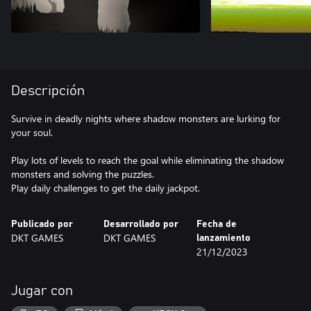
Descripción
Survive in deadly nights where shadow monsters are lurking for
your soul.
Play lots of levels to reach the goal while eliminating the shadow
monsters and solving the puzzles.
Play daily challenges to get the daily jackpot.
Publicado por
Desarrollado por
Fecha de
DKT GAMES
DKT GAMES
lanzamiento
21/12/2023
Jugar con