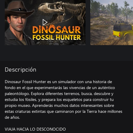
Descripción
Dinosaur Fossil Hunter es un simulador con una historia de
fondo en el que experimentarás las vivencias de un auténtico
paleontólogo. Explora diferentes terrenos, busca, descubre y
estudia los fósiles, y prepara los esqueletos para construir tu
propio museo. Aprenderás muchos datos interesantes sobre
estas criaturas extintas que caminaron por la Tierra hace millones
de años.
VIAJA HACIA LO DESCONOCIDO