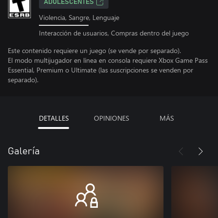
ADOLESCENTES
Violencia, Sangre, Lenguaje
Interacción de usuarios, Compras dentro del juego
Este contenido requiere un juego (se vende por separado).
El modo multijugador en línea en consola requiere Xbox Game Pass
Essential, Premium o Ultimate (las suscripciones se venden por
separado).
DETALLES
OPINIONES
MÁS
Galería