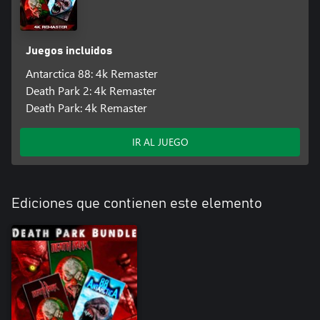
Juegos incluidos
Antarctica 88: 4k Remaster
Death Park 2: 4k Remaster
Death Park: 4k Remaster
IR AL JUEGO
Ediciones que contienen este elemento