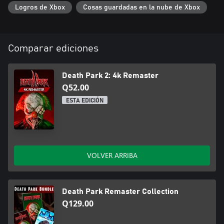
Logros de Xbox
Cosas guardadas en la nube de Xbox
Comparar ediciones
Death Park 2: 4k Remaster
Q52.00
ESTA EDICIÓN
VOLVER ARRIBA
Death Park Remaster Collection
Q129.00