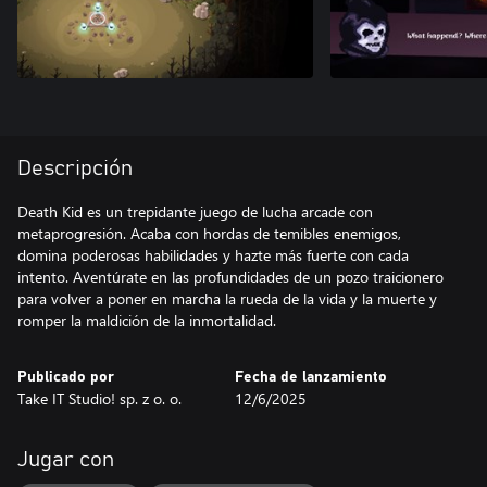
Descripción
Death Kid es un trepidante juego de lucha arcade con
metaprogresión. Acaba con hordas de temibles enemigos,
domina poderosas habilidades y hazte más fuerte con cada
intento. Aventúrate en las profundidades de un pozo traicionero
para volver a poner en marcha la rueda de la vida y la muerte y
romper la maldición de la inmortalidad.
Publicado por
Fecha de lanzamiento
Take IT Studio! sp. z o. o.
12/6/2025
Jugar con