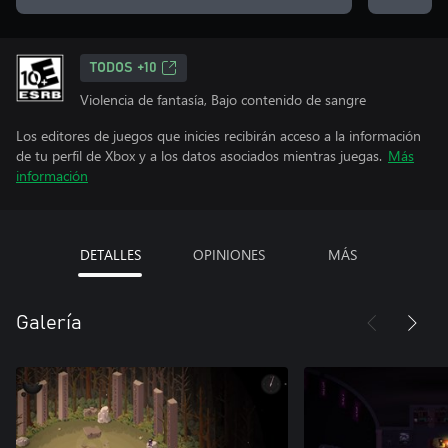
TODOS +10
Violencia de fantasía, Bajo contenido de sangre
Los editores de juegos que inicies recibirán acceso a la información
de tu perfil de Xbox y a los datos asociados mientras juegas.
Más
información
DETALLES
OPINIONES
MÁS
Galería