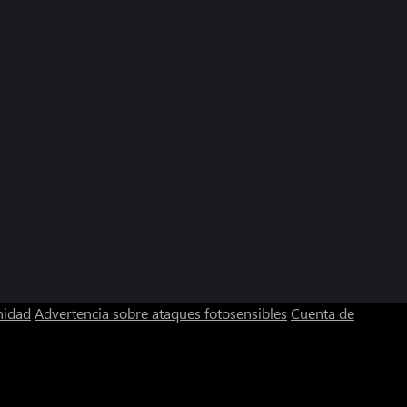
nidad
Advertencia sobre ataques fotosensibles
Cuenta de