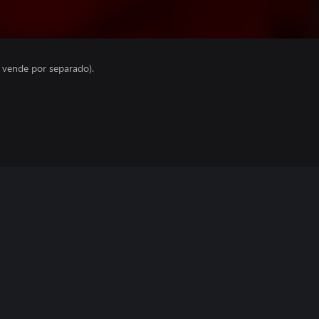
e vende por separado).