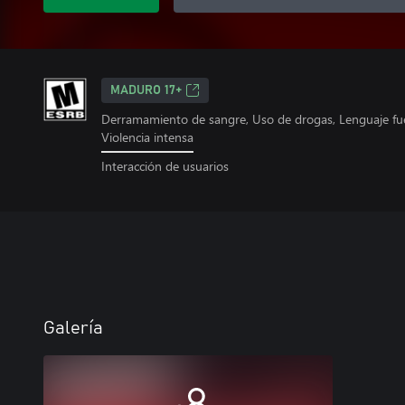
MADURO 17+
Derramamiento de sangre, Uso de drogas, Lenguaje fue
Violencia intensa
Interacción de usuarios
Galería