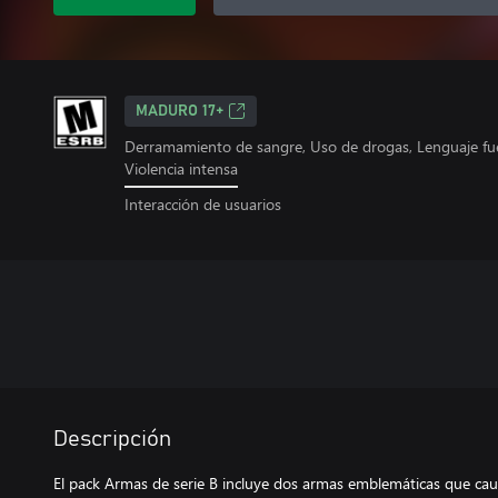
MADURO 17+
Derramamiento de sangre, Uso de drogas, Lenguaje fue
Violencia intensa
Interacción de usuarios
Descripción
El pack Armas de serie B incluye dos armas emblemáticas que cau