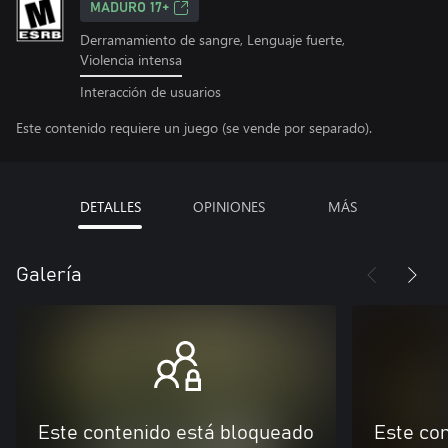
MADURO 17+
Derramamiento de sangre, Lenguaje fuerte,
Violencia intensa
Interacción de usuarios
Este contenido requiere un juego (se vende por separado).
DETALLES
OPINIONES
MÁS
Galería
Este contenido está bloqueado
Este co