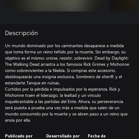
Descripción
Un mundo dominado por los caminantes desaparece a medida
que toma forma un reino teñido por la muerte. Sin embargo, su
objetivo es el mismo: unirse, resistir, sobrevivir. Dead by Daylight:
The Walking Dead arrastra a los famosos Rick Grimes y Michonne
como sobrevivientes a la Niebla. Si compras este accesorio,
desbloquearás una insignia exclusiva, Sombrero de sheriff, y el
estandarte Tanque en ruinas.
Curtidos por la pérdida e impulsados por la esperanza, Rick y
Michonne traen el liderazgo, la lealtad y un vínculo
inquebrantable a las partidas del Ente. Ahora, su perseverancia
será puesta a prueba una vez más a medida que salen de un
mundo consumido por la muerte y se abren paso a un reino que
ansía por ella.
Publicado por
Desarrollado por
Fecha de