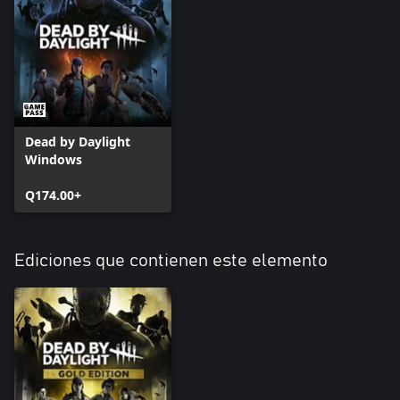
Dead by Daylight
Windows
Q174.00+
Ediciones que contienen este elemento